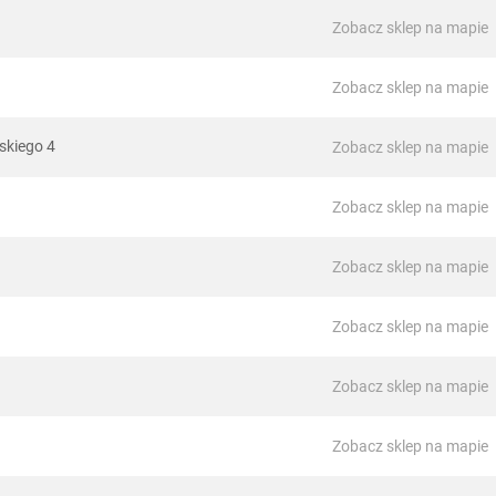
Zobacz sklep na mapie
Zobacz sklep na mapie
skiego 4
Zobacz sklep na mapie
Zobacz sklep na mapie
Zobacz sklep na mapie
Zobacz sklep na mapie
Zobacz sklep na mapie
Zobacz sklep na mapie