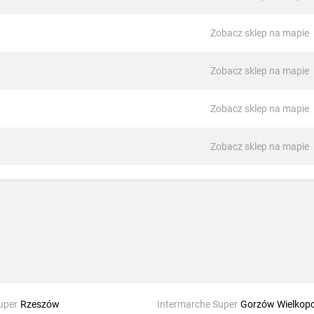
Zobacz sklep na mapie
Zobacz sklep na mapie
Zobacz sklep na mapie
Zobacz sklep na mapie
uper
Rzeszów
Intermarche Super
Gorzów Wielkopo