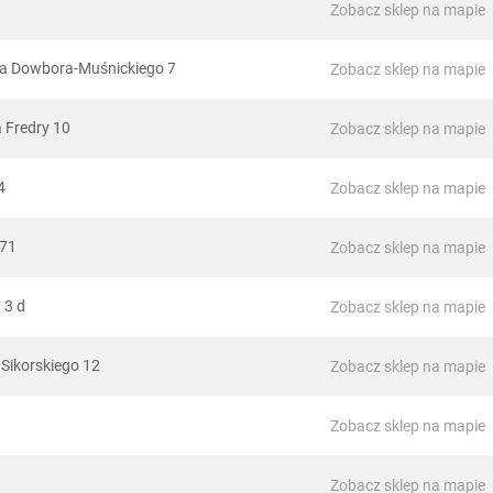
Zobacz sklep na mapie
efa Dowbora-Muśnickiego 7
Zobacz sklep na mapie
a Fredry 10
Zobacz sklep na mapie
4
Zobacz sklep na mapie
 71
Zobacz sklep na mapie
 3 d
Zobacz sklep na mapie
 Sikorskiego 12
Zobacz sklep na mapie
Zobacz sklep na mapie
Zobacz sklep na mapie