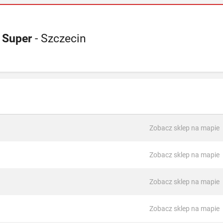
 Super
- Szczecin
Zobacz sklep na mapie
Zobacz sklep na mapie
Zobacz sklep na mapie
Zobacz sklep na mapie