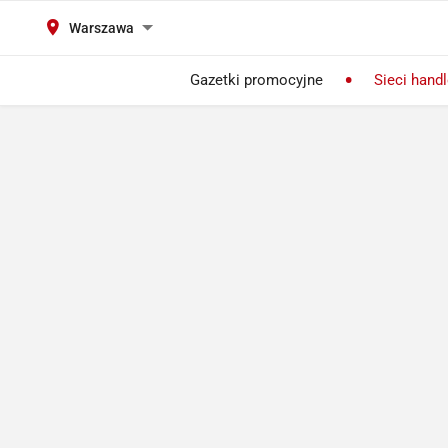
Warszawa
Gazetki promocyjne
Sieci hand