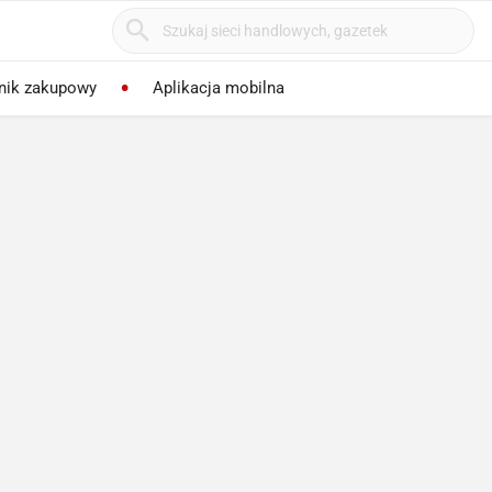
nik zakupowy
Aplikacja mobilna