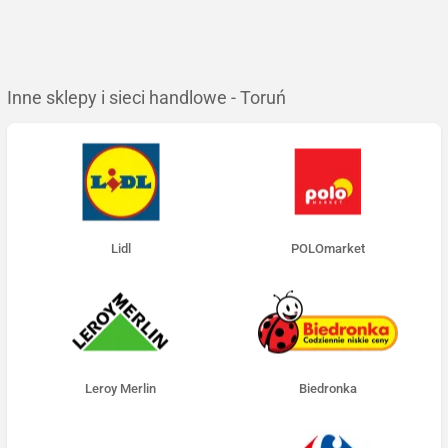
Inne sklepy i sieci handlowe - Toruń
Lidl
POLOmarket
Leroy Merlin
Biedronka