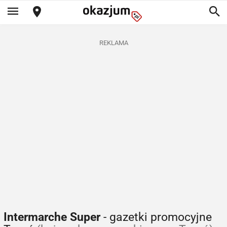
REKLAMA
Intermarche Super
- gazetki promocyjne