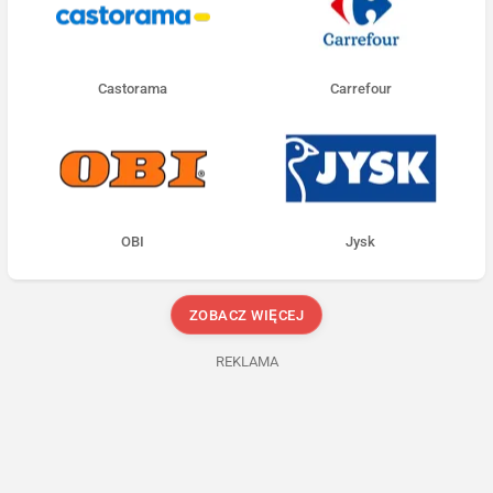
Castorama
Carrefour
OBI
Jysk
ZOBACZ WIĘCEJ
REKLAMA