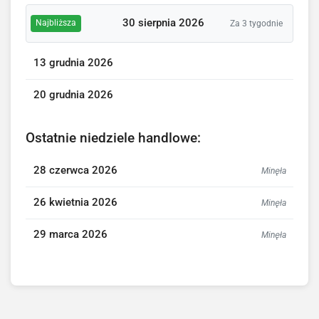
30 sierpnia 2026
Najbliższa
Za 3 tygodnie
13 grudnia 2026
20 grudnia 2026
Ostatnie niedziele handlowe:
28 czerwca 2026
Minęła
26 kwietnia 2026
Minęła
29 marca 2026
Minęła