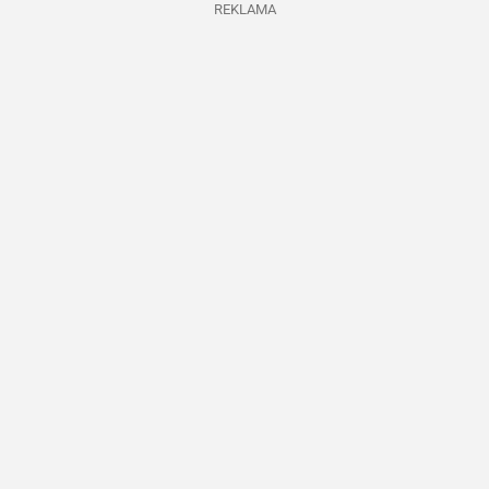
REKLAMA