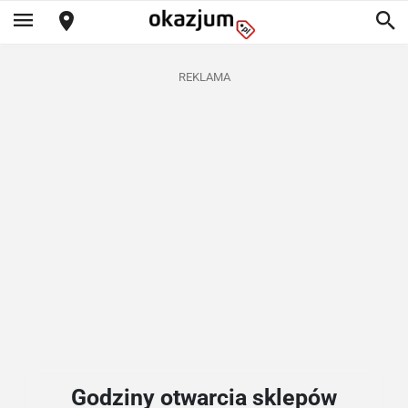
REKLAMA
Godziny otwarcia sklepów