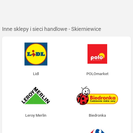
Inne sklepy i sieci handlowe - Skierniewice
Lidl
POLOmarket
Leroy Merlin
Biedronka