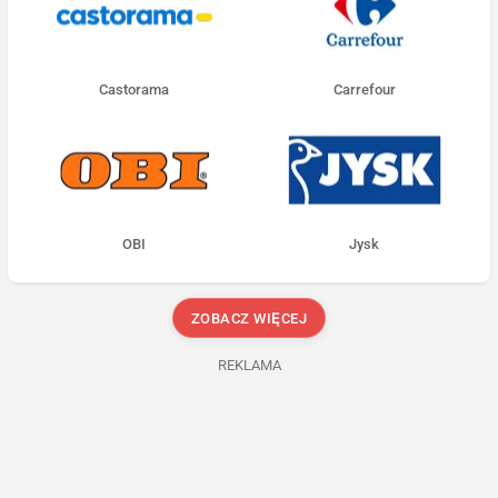
Castorama
Carrefour
OBI
Jysk
ZOBACZ WIĘCEJ
REKLAMA