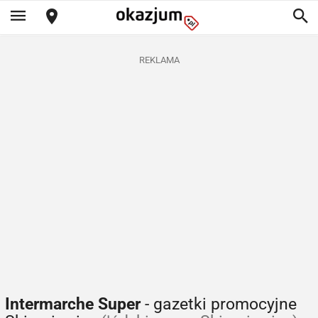
REKLAMA
Intermarche Super
- gazetki promocyjne