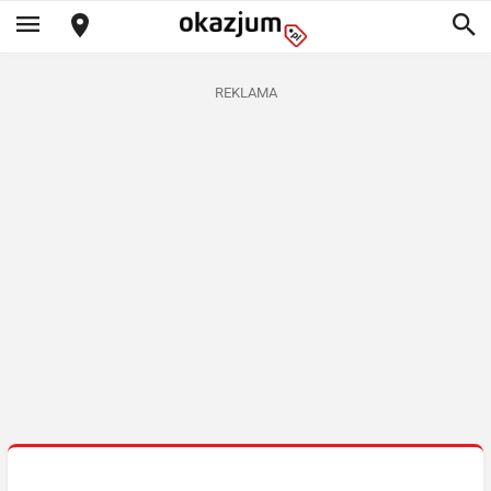
REKLAMA