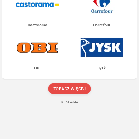
Castorama
Carrefour
OBI
Jysk
ZOBACZ WIĘCEJ
REKLAMA