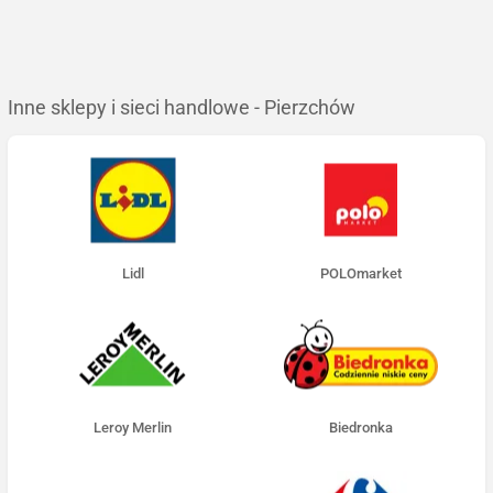
Inne sklepy i sieci handlowe - Pierzchów
Lidl
POLOmarket
Leroy Merlin
Biedronka