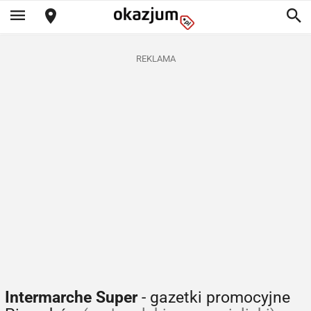
REKLAMA
Intermarche Super
- gazetki promocyjne