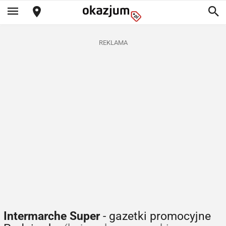
REKLAMA
Intermarche Super
- gazetki promocyjne