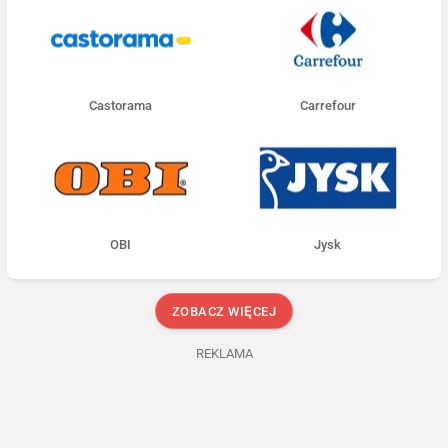
Castorama
Carrefour
OBI
Jysk
ZOBACZ WIĘCEJ
REKLAMA