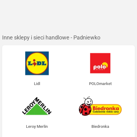
Inne sklepy i sieci handlowe - Padniewko
Lidl
POLOmarket
Leroy Merlin
Biedronka