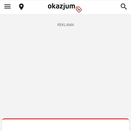
REKLAMA