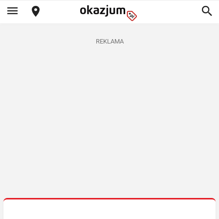
REKLAMA