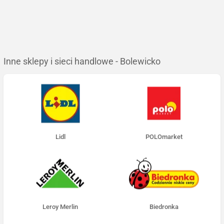
Inne sklepy i sieci handlowe - Bolewicko
Lidl
POLOmarket
Leroy Merlin
Biedronka