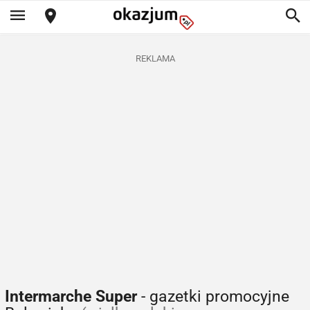
REKLAMA
Intermarche Super
- gazetki promocyjne