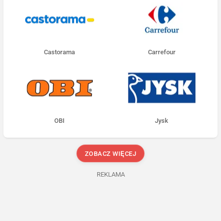
Castorama
Carrefour
OBI
Jysk
ZOBACZ WIĘCEJ
REKLAMA