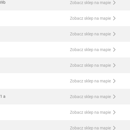
49b
Zobacz sklep na mapie
Zobacz sklep na mapie
Zobacz sklep na mapie
Zobacz sklep na mapie
Zobacz sklep na mapie
Zobacz sklep na mapie
1 a
Zobacz sklep na mapie
Zobacz sklep na mapie
Zobacz sklep na mapie