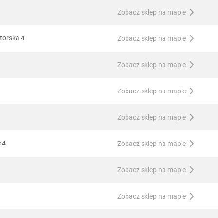
Zobacz sklep na mapie
torska 4
Zobacz sklep na mapie
Zobacz sklep na mapie
Zobacz sklep na mapie
Zobacz sklep na mapie
64
Zobacz sklep na mapie
Zobacz sklep na mapie
Zobacz sklep na mapie