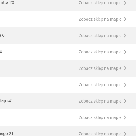
antta 20
Zobacz sklep na mapie
Zobacz sklep na mapie
a 6
Zobacz sklep na mapie
4
Zobacz sklep na mapie
Zobacz sklep na mapie
Zobacz sklep na mapie
iego 41
Zobacz sklep na mapie
Zobacz sklep na mapie
iego 21
Zobacz sklep na mapie