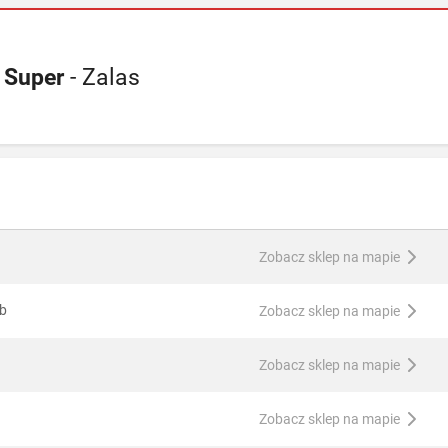
 Super
- Zalas
Zobacz sklep na mapie
9b
Zobacz sklep na mapie
Zobacz sklep na mapie
Zobacz sklep na mapie