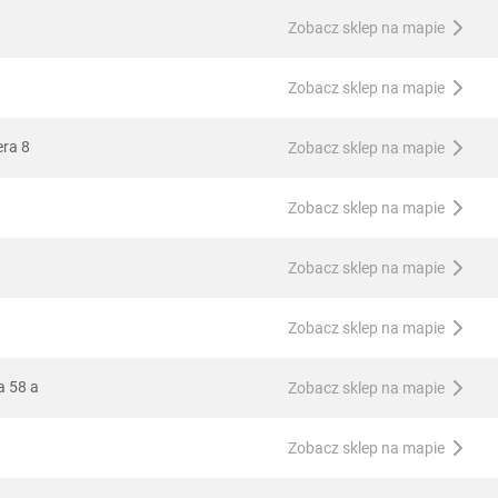
Zobacz sklep na mapie
Zobacz sklep na mapie
era 8
Zobacz sklep na mapie
Zobacz sklep na mapie
Zobacz sklep na mapie
Zobacz sklep na mapie
a 58 a
Zobacz sklep na mapie
Zobacz sklep na mapie