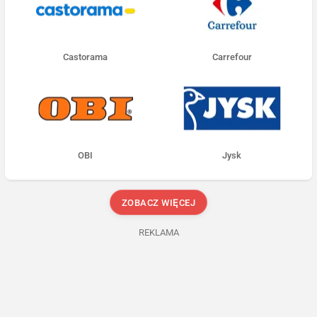
Castorama
Carrefour
OBI
Jysk
ZOBACZ WIĘCEJ
REKLAMA