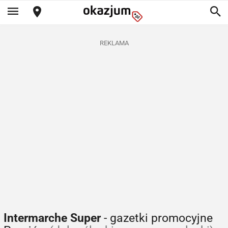
REKLAMA
Intermarche Super
- gazetki promocyjne