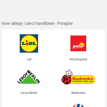
Inne sklepy i sieci handlowe - Porajów
Lidl
POLOmarket
Leroy Merlin
Biedronka