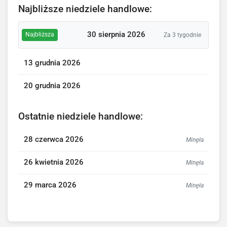
Najbliższe niedziele handlowe:
30 sierpnia 2026
Najbliższa
Za 3 tygodnie
13 grudnia 2026
20 grudnia 2026
Ostatnie niedziele handlowe:
28 czerwca 2026
Minęła
26 kwietnia 2026
Minęła
29 marca 2026
Minęła