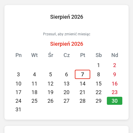
Sierpień 2026
Przesuń, aby zmienić miesiąc
Sierpień 2026
Pn
Wt
Śr
Cz
Pt
Sb
Nd
1
2
3
4
5
6
7
8
9
10
11
12
13
14
15
16
17
18
19
20
21
22
23
30
24
25
26
27
28
29
31