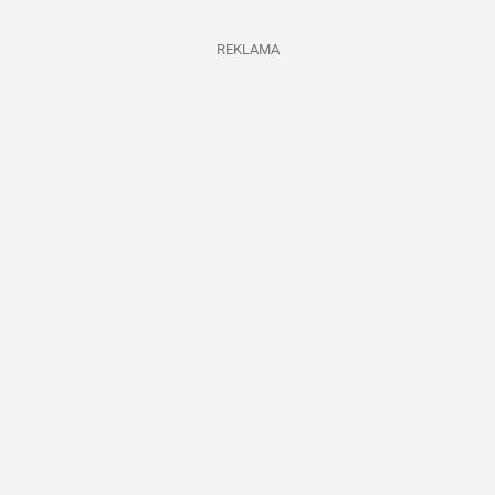
REKLAMA