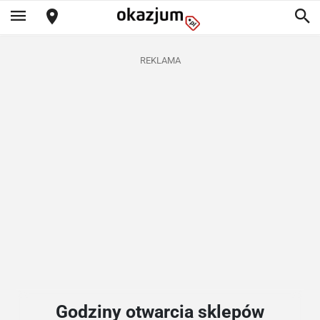
REKLAMA
Godziny otwarcia sklepów