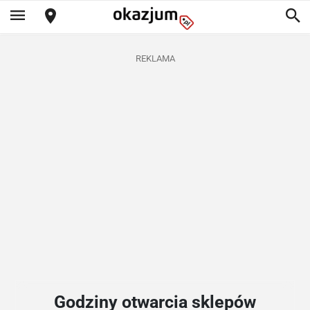
REKLAMA
Godziny otwarcia sklepów