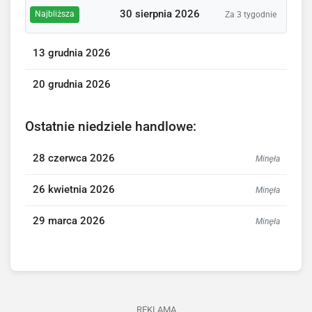
30 sierpnia 2026
Najbliższa
Za 3 tygodnie
13 grudnia 2026
20 grudnia 2026
Ostatnie niedziele handlowe:
28 czerwca 2026
Minęła
26 kwietnia 2026
Minęła
29 marca 2026
Minęła
REKLAMA