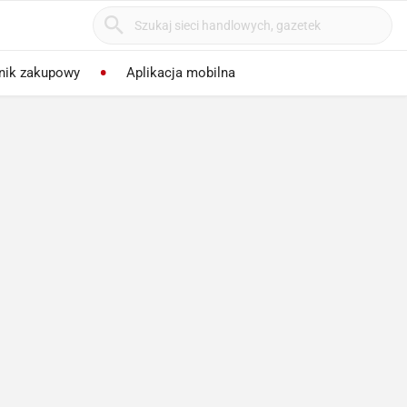
nik zakupowy
Aplikacja mobilna