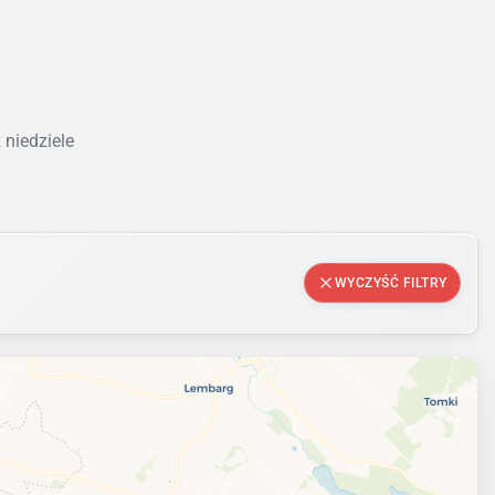
 niedziele
WYCZYŚĆ FILTRY