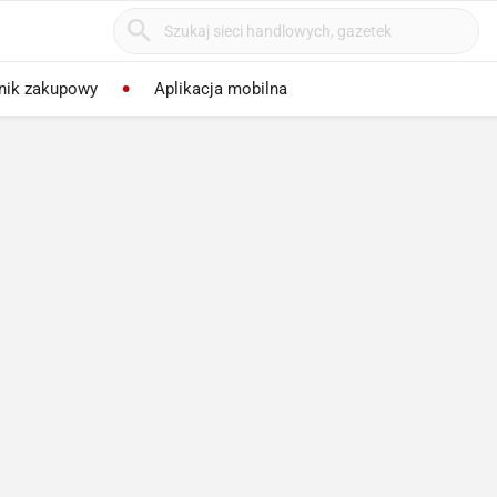
nik zakupowy
Aplikacja mobilna