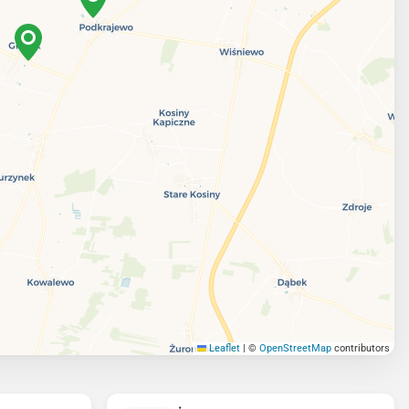
Leaflet
|
©
OpenStreetMap
contributors